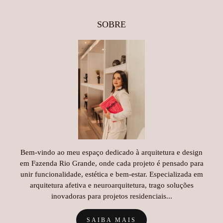
SOBRE
Bem-vindo ao meu espaço dedicado à arquitetura e design
em Fazenda Rio Grande, onde cada projeto é pensado para
unir funcionalidade, estética e bem-estar. Especializada em
arquitetura afetiva e neuroarquitetura, trago soluções
inovadoras para projetos residenciais...
SAIBA MAIS