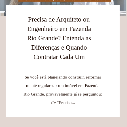
Precisa de Arquiteto ou
Engenheiro em Fazenda
Rio Grande? Entenda as
Diferenças e Quando
Contratar Cada Um
Se você está planejando construir, reformar
ou até regularizar um imóvel em Fazenda
Rio Grande, provavelmente já se perguntou:
👉 “Preciso...