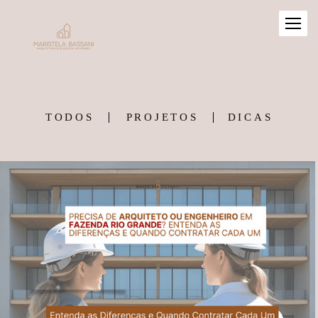
TODOS
PROJETOS
DICAS