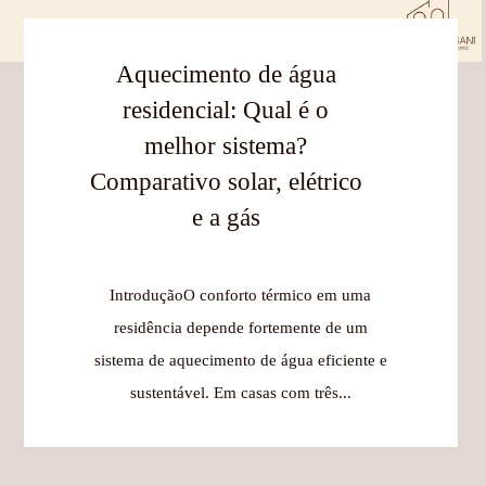
Aquecimento de água
residencial: Qual é o
melhor sistema?
Comparativo solar, elétrico
e a gás
IntroduçãoO conforto térmico em uma
residência depende fortemente de um
sistema de aquecimento de água eficiente e
sustentável. Em casas com três...