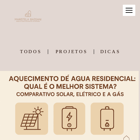
TODOS
PROJETOS
DICAS