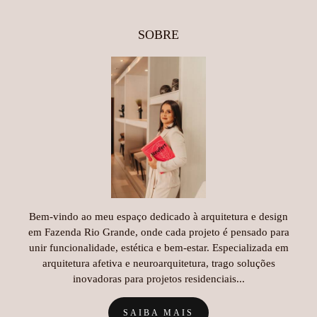
SOBRE
Bem-vindo ao meu espaço dedicado à arquitetura e design
em Fazenda Rio Grande, onde cada projeto é pensado para
unir funcionalidade, estética e bem-estar. Especializada em
arquitetura afetiva e neuroarquitetura, trago soluções
inovadoras para projetos residenciais...
SAIBA MAIS