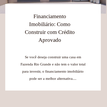
Financiamento
Imobiliário: Como
Construir com Crédito
Aprovado
Se você deseja construir uma casa em
Fazenda Rio Grande e não tem o valor total
para investir, o financiamento imobiliário
pode ser a melhor alternativa....