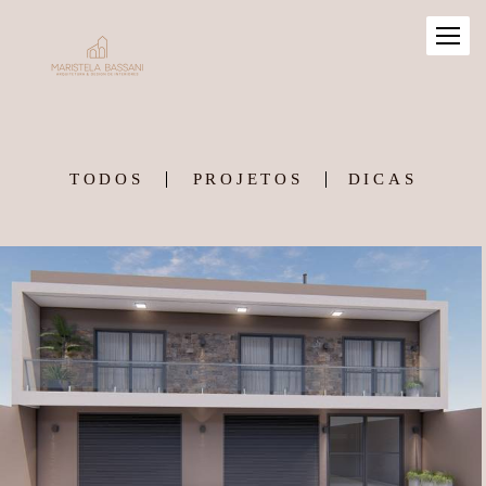
TODOS
PROJETOS
DICAS