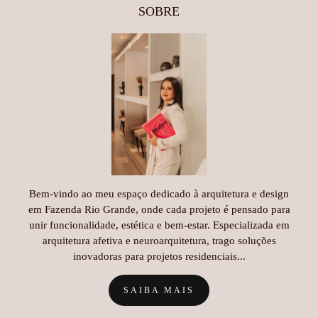
SOBRE
Bem-vindo ao meu espaço dedicado à arquitetura e design
em Fazenda Rio Grande, onde cada projeto é pensado para
unir funcionalidade, estética e bem-estar. Especializada em
arquitetura afetiva e neuroarquitetura, trago soluções
inovadoras para projetos residenciais...
SAIBA MAIS