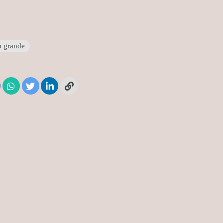
o grande