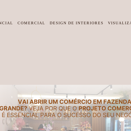
NCIAL
COMERCIAL
DESIGN DE INTERIORES
VISUALIZ