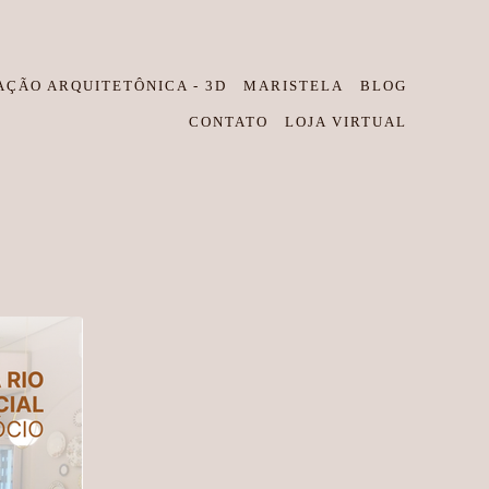
AÇÃO ARQUITETÔNICA - 3D
MARISTELA
BLOG
CONTATO
LOJA VIRTUAL