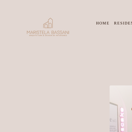
HOME
RESIDE