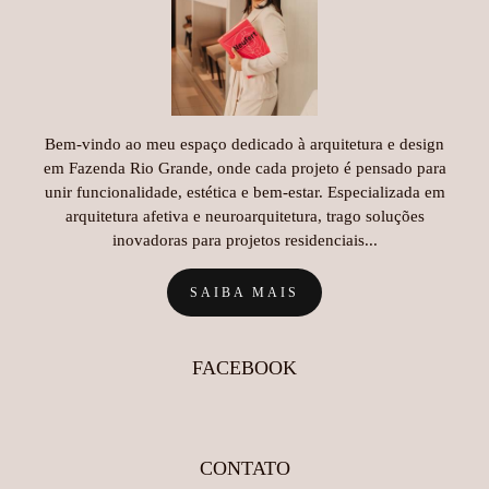
Bem-vindo ao meu espaço dedicado à arquitetura e design
em Fazenda Rio Grande, onde cada projeto é pensado para
unir funcionalidade, estética e bem-estar. Especializada em
arquitetura afetiva e neuroarquitetura, trago soluções
inovadoras para projetos residenciais...
SAIBA MAIS
FACEBOOK
CONTATO