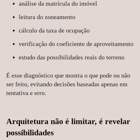
análise da matrícula do imóvel
leitura do zoneamento
cálculo da taxa de ocupação
verificação do coeficiente de aproveitamento
estudo das possibilidades reais do terreno
É esse diagnóstico que mostra o que pode ou não
ser feito, evitando decisões baseadas apenas em
tentativa e erro.
Arquitetura não é limitar, é revelar
possibilidades