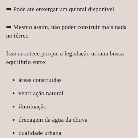
➡️ Pode até enxergar um quintal disponível
➡️ Mesmo assim, não poder construir mais nada
no térreo
Isso acontece porque a legislação urbana busca
equilíbrio entre:
áreas construídas
ventilação natural
iluminação
drenagem da água da chuva
qualidade urbana