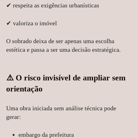
✔ respeita as exigências urbanísticas
✔ valoriza o imóvel
O sobrado deixa de ser apenas uma escolha
estética e passa a ser uma decisão estratégica.
⚠️ O risco invisível de ampliar sem
orientação
Uma obra iniciada sem análise técnica pode
gerar:
embargo da prefeitura