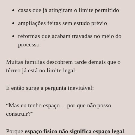
casas que já atingiram o limite permitido
ampliações feitas sem estudo prévio
reformas que acabam travadas no meio do
processo
Muitas famílias descobrem tarde demais que o
térreo já está no limite legal.
E então surge a pergunta inevitável:
“Mas eu tenho espaço… por que não posso
construir?”
Porque
espaço físico não significa espaço legal
.