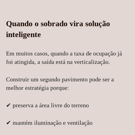
Quando o sobrado vira solução
inteligente
Em muitos casos, quando a taxa de ocupação já
foi atingida, a saída está na verticalização.
Construir um segundo pavimento pode ser a
melhor estratégia porque:
✔ preserva a área livre do terreno
✔ mantém iluminação e ventilação