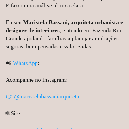
É fazer uma análise técnica clara.
Eu sou
Maristela Bassani, arquiteta urbanista e
designer de interiores
, e atendo em Fazenda Rio
Grande ajudando famílias a planejar ampliações
seguras, bem pensadas e valorizadas.
📲
WhatsApp
:
Acompanhe no Instagram:
👉 @maristelabassaniarquiteta
🌐 Site: