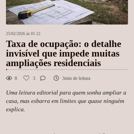
25/02/2026 às 01:22
Taxa de ocupação: o detalhe
invisível que impede muitas
ampliações residenciais
8
3
3min de leitura
Uma leitura editorial para quem sonha ampliar a
casa, mas esbarra em limites que quase ninguém
explica.