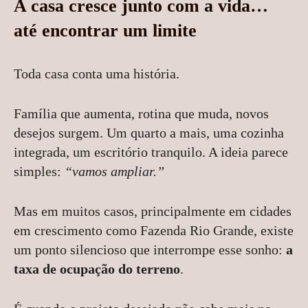
A casa cresce junto com a vida…
até encontrar um limite
Toda casa conta uma história.
Família que aumenta, rotina que muda, novos
desejos surgem. Um quarto a mais, uma cozinha
integrada, um escritório tranquilo. A ideia parece
simples:
“vamos ampliar.”
Mas em muitos casos, principalmente em cidades
em crescimento como Fazenda Rio Grande, existe
um ponto silencioso que interrompe esse sonho:
a
taxa de ocupação do terreno
.