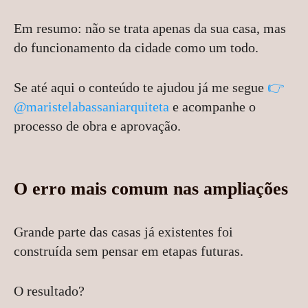
Em resumo: não se trata apenas da sua casa, mas
do funcionamento da cidade como um todo.
Se até aqui o conteúdo te ajudou já me segue
👉
@maristelabassaniarquiteta
e acompanhe o
processo de obra e aprovação.
O erro mais comum nas ampliações
Grande parte das casas já existentes foi
construída sem pensar em etapas futuras.
O resultado?