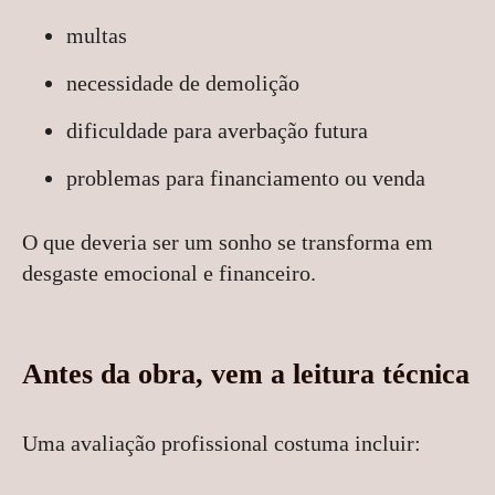
multas
necessidade de demolição
dificuldade para averbação futura
problemas para financiamento ou venda
O que deveria ser um sonho se transforma em
desgaste emocional e financeiro.
Antes da obra, vem a leitura técnica
Uma avaliação profissional costuma incluir: