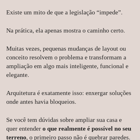
Existe um mito de que a legislação “impede”.
Na prática, ela apenas mostra o caminho certo.
Muitas vezes, pequenas mudanças de layout ou
conceito resolvem o problema e transformam a
ampliação em algo mais inteligente, funcional e
elegante.
Arquitetura é exatamente isso: enxergar soluções
onde antes havia bloqueios.
Se você tem dúvidas sobre ampliar sua casa e
quer entender
o que realmente é possível no seu
terreno
, o primeiro passo não é quebrar paredes.