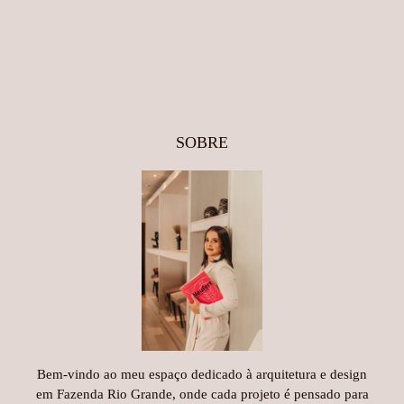
SOBRE
Bem-vindo ao meu espaço dedicado à arquitetura e design
em Fazenda Rio Grande, onde cada projeto é pensado para