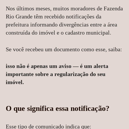
Nos últimos meses, muitos moradores de Fazenda
Rio Grande têm recebido notificações da
prefeitura informando divergências entre a área
construída do imóvel e o cadastro municipal.
Se você recebeu um documento como esse, saiba:
isso não é apenas um aviso — é um alerta
importante sobre a regularização do seu
imóvel.
O que significa essa notificação?
Esse tipo de comunicado indica que: