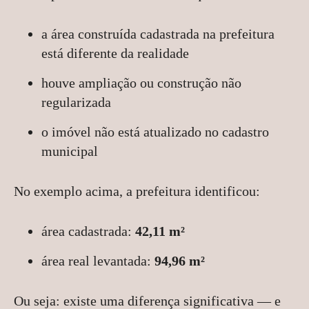
a área construída cadastrada na prefeitura
está diferente da realidade
houve ampliação ou construção não
regularizada
o imóvel não está atualizado no cadastro
municipal
No exemplo acima, a prefeitura identificou:
área cadastrada:
42,11 m²
área real levantada:
94,96 m²
Ou seja: existe uma diferença significativa — e