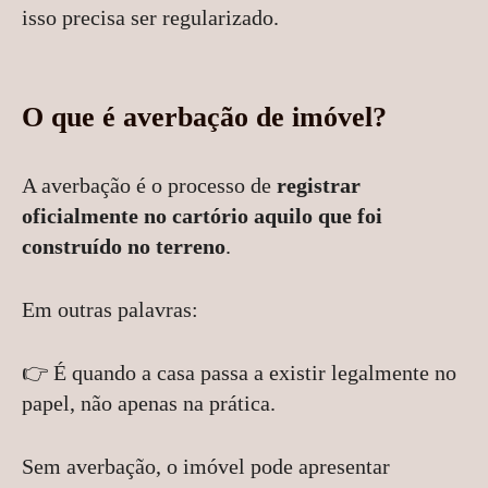
isso precisa ser regularizado.
O que é averbação de imóvel?
A averbação é o processo de
registrar
oficialmente no cartório aquilo que foi
construído no terreno
.
Em outras palavras:
👉 É quando a casa passa a existir legalmente no
papel, não apenas na prática.
Sem averbação, o imóvel pode apresentar