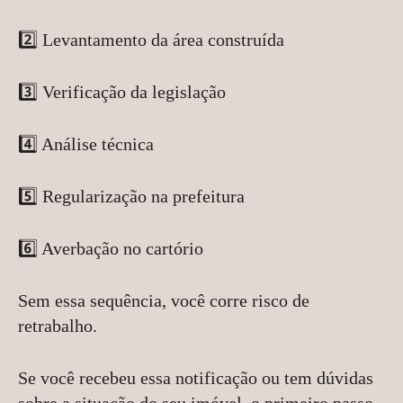
2️⃣ Levantamento da área construída
3️⃣ Verificação da legislação
4️⃣ Análise técnica
5️⃣ Regularização na prefeitura
6️⃣ Averbação no cartório
Sem essa sequência, você corre risco de
retrabalho.
Se você recebeu essa notificação ou tem dúvidas