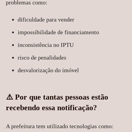
problemas como:
dificuldade para vender
impossibilidade de financiamento
inconsistência no IPTU
risco de penalidades
desvalorização do imóvel
⚠️ Por que tantas pessoas estão
recebendo essa notificação?
A prefeitura tem utilizado tecnologias como: