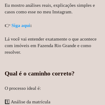
Eu mostro análises reais, explicações simples e
casos como esse no meu Instagram.
👉
Siga aqui
:
Lá você vai entender exatamente o que acontece
com imóveis em Fazenda Rio Grande e como
resolver.
Qual é o caminho correto?
O processo ideal é:
1️⃣ Análise da matrícula