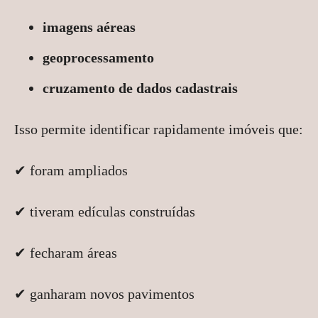
imagens aéreas
geoprocessamento
cruzamento de dados cadastrais
Isso permite identificar rapidamente imóveis que:
✔ foram ampliados
✔ tiveram edículas construídas
✔ fecharam áreas
✔ ganharam novos pavimentos