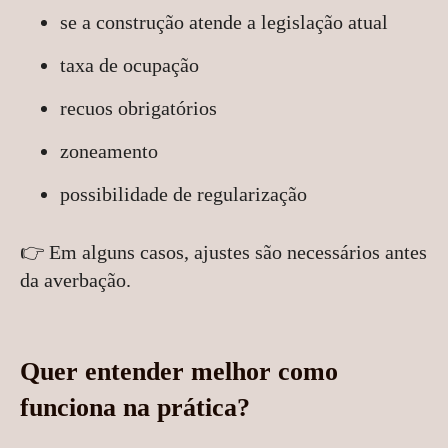
se a construção atende a legislação atual
taxa de ocupação
recuos obrigatórios
zoneamento
possibilidade de regularização
👉 Em alguns casos, ajustes são necessários antes
da averbação.
Quer entender melhor como
funciona na prática?