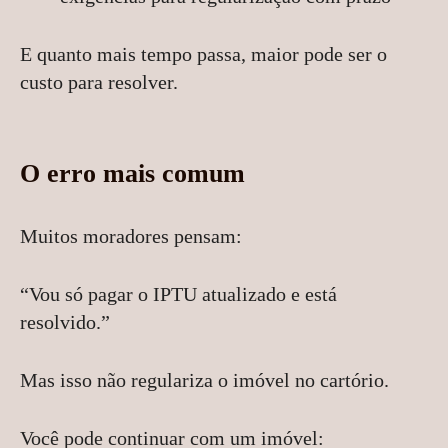
E quanto mais tempo passa, maior pode ser o
custo para resolver.
O erro mais comum
Muitos moradores pensam:
“Vou só pagar o IPTU atualizado e está
resolvido.”
Mas isso não regulariza o imóvel no cartório.
Você pode continuar com um imóvel: