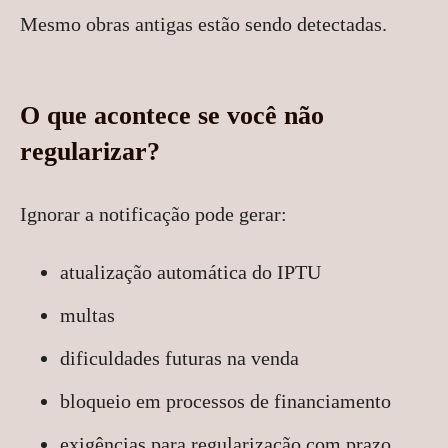
Mesmo obras antigas estão sendo detectadas.
O que acontece se você não
regularizar?
Ignorar a notificação pode gerar:
atualização automática do IPTU
multas
dificuldades futuras na venda
bloqueio em processos de financiamento
exigências para regularização com prazo