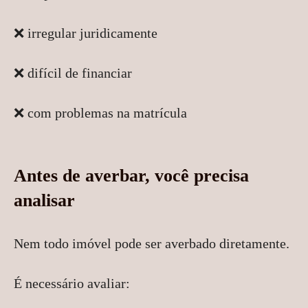
❌ irregular juridicamente
❌ difícil de financiar
❌ com problemas na matrícula
Antes de averbar, você precisa
analisar
Nem todo imóvel pode ser averbado diretamente.
É necessário avaliar: