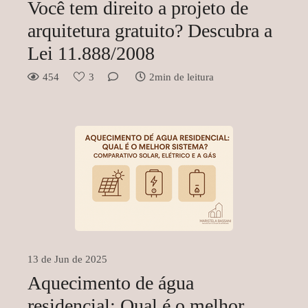
Você tem direito a projeto de
arquitetura gratuito? Descubra a
Lei 11.888/2008
454
3
2min de leitura
13 de Jun de 2025
Aquecimento de água
residencial: Qual é o melhor