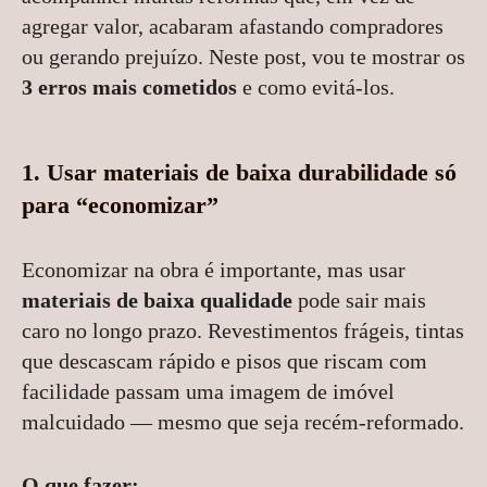
agregar valor, acabaram afastando compradores
ou gerando prejuízo. Neste post, vou te mostrar os
3 erros mais cometidos
e como evitá-los.
1. Usar materiais de baixa durabilidade só
para “economizar”
Economizar na obra é importante, mas usar
materiais de baixa qualidade
pode sair mais
caro no longo prazo. Revestimentos frágeis, tintas
que descascam rápido e pisos que riscam com
facilidade passam uma imagem de imóvel
malcuidado — mesmo que seja recém-reformado.
O que fazer: