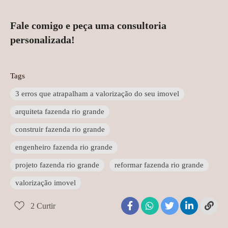
Fale comigo e peça uma consultoria
personalizada!
Tags
3 erros que atrapalham a valorização do seu imovel
arquiteta fazenda rio grande
construir fazenda rio grande
engenheiro fazenda rio grande
projeto fazenda rio grande
reformar fazenda rio grande
valorização imovel
2
Curtir