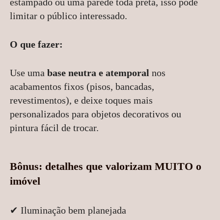
estampado ou uma parede toda preta, isso pode
limitar o público interessado.
O que fazer:
Use uma
base neutra e atemporal
nos
acabamentos fixos (pisos, bancadas,
revestimentos), e deixe toques mais
personalizados para objetos decorativos ou
pintura fácil de trocar.
Bônus: detalhes que valorizam MUITO o
imóvel
✔ Iluminação bem planejada