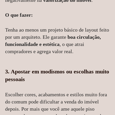
O que fazer:
Tenha ao menos um projeto básico de layout feito
por um arquiteto. Ele garante
boa circulação,
funcionalidade e estética
, o que atrai
compradores e agrega valor real.
3. Apostar em modismos ou escolhas muito
pessoais
Escolher cores, acabamentos e estilos muito fora
do comum pode dificultar a venda do imóvel
depois. Por mais que você ame aquele piso