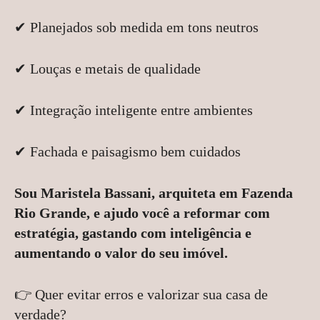
✔ Planejados sob medida em tons neutros
✔ Louças e metais de qualidade
✔ Integração inteligente entre ambientes
✔ Fachada e paisagismo bem cuidados
Sou Maristela Bassani, arquiteta em Fazenda
Rio Grande, e ajudo você a reformar com
estratégia, gastando com inteligência e
aumentando o valor do seu imóvel.
👉 Quer evitar erros e valorizar sua casa de
verdade?