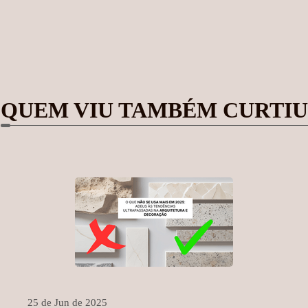
QUEM VIU TAMBÉM CURTIU
25 de Jun de 2025