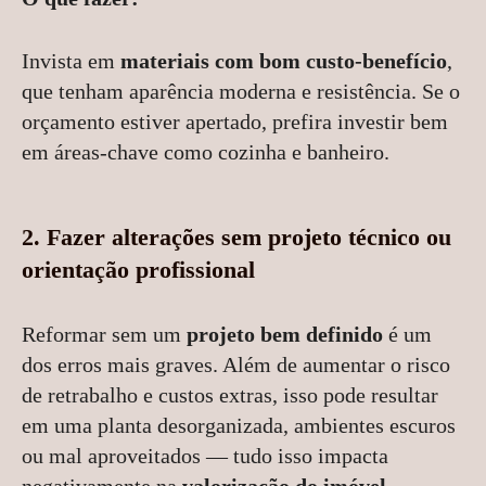
Invista em
materiais com bom custo-benefício
,
que tenham aparência moderna e resistência. Se o
orçamento estiver apertado, prefira investir bem
em áreas-chave como cozinha e banheiro.
2. Fazer alterações sem projeto técnico ou
orientação profissional
Reformar sem um
projeto bem definido
é um
dos erros mais graves. Além de aumentar o risco
de retrabalho e custos extras, isso pode resultar
em uma planta desorganizada, ambientes escuros
ou mal aproveitados — tudo isso impacta
negativamente na
valorização do imóvel
.