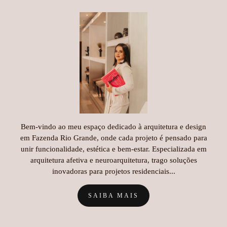
Bem-vindo ao meu espaço dedicado à arquitetura e design
em Fazenda Rio Grande, onde cada projeto é pensado para
unir funcionalidade, estética e bem-estar. Especializada em
arquitetura afetiva e neuroarquitetura, trago soluções
inovadoras para projetos residenciais...
SAIBA MAIS