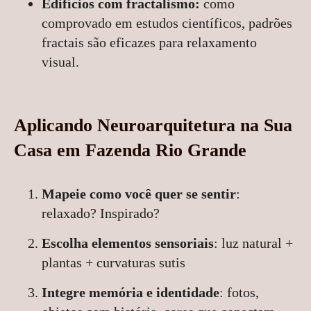
Edifícios com fractalismo:
como
comprovado em estudos científicos, padrões
fractais são eficazes para relaxamento
visual.
Aplicando Neuroarquitetura na Sua
Casa em Fazenda Rio Grande
Mapeie como você quer se sentir
:
relaxado? Inspirado?
Escolha elementos sensoriais
: luz natural +
plantas + curvaturas sutis
Integre memória e identidade
: fotos,