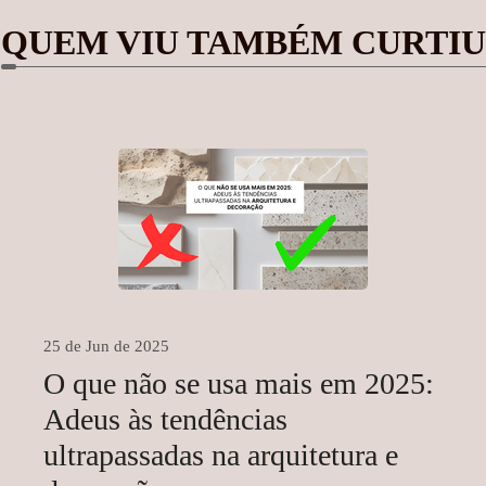
QUEM VIU TAMBÉM CURTIU
25 de Jun de 2025
O que não se usa mais em 2025:
Adeus às tendências
ultrapassadas na arquitetura e