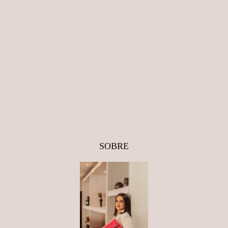
SOBRE