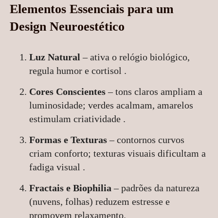
Elementos Essenciais para um
Design Neuroestético
Luz Natural
– ativa o relógio biológico,
regula humor e cortisol .
Cores Conscientes
– tons claros ampliam a
luminosidade; verdes acalmam, amarelos
estimulam criatividade .
Formas e Texturas
– contornos curvos
criam conforto; texturas visuais dificultam a
fadiga visual .
Fractais e Biophilia
– padrões da natureza
(nuvens, folhas) reduzem estresse e
promovem relaxamento.