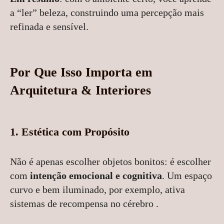
a “ler” beleza, construindo uma percepção mais
refinada e sensível.
Por Que Isso Importa em
Arquitetura & Interiores
1. Estética com Propósito
Não é apenas escolher objetos bonitos: é escolher
com
intenção emocional e cognitiva
. Um espaço
curvo e bem iluminado, por exemplo, ativa
sistemas de recompensa no cérebro .