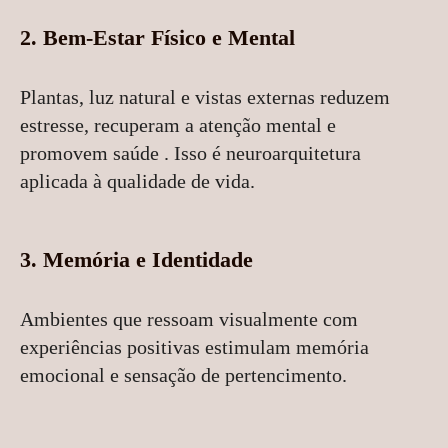
2. Bem-Estar Físico e Mental
Plantas, luz natural e vistas externas reduzem
estresse, recuperam a atenção mental e
promovem saúde . Isso é neuroarquitetura
aplicada à qualidade de vida.
3. Memória e Identidade
Ambientes que ressoam visualmente com
experiências positivas estimulam memória
emocional e sensação de pertencimento.