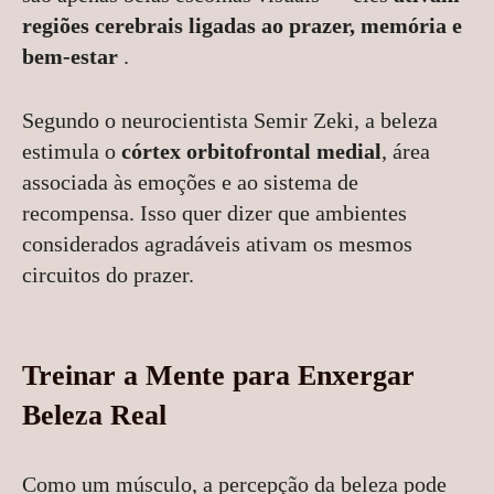
regiões cerebrais ligadas ao prazer, memória e
bem-estar
.
Segundo o neurocientista Semir Zeki, a beleza
estimula o
córtex orbitofrontal medial
, área
associada às emoções e ao sistema de
recompensa. Isso quer dizer que ambientes
considerados agradáveis ativam os mesmos
circuitos do prazer.
Treinar a Mente para Enxergar
Beleza Real
Como um músculo, a percepção da beleza pode