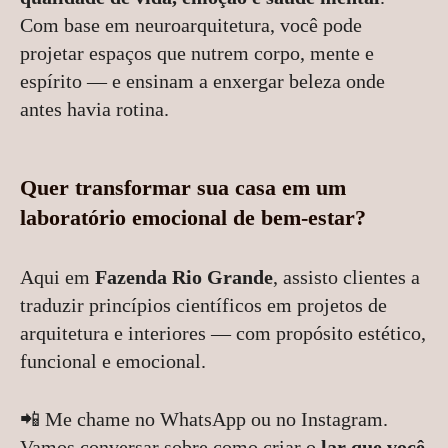
Com base em neuroarquitetura, você pode
projetar espaços que nutrem corpo, mente e
espírito — e ensinam a enxergar beleza onde
antes havia rotina.
Quer transformar sua casa em um
laboratório emocional de bem-estar?
Aqui em
Fazenda Rio Grande
, assisto clientes a
traduzir princípios científicos em projetos de
arquitetura e interiores — com propósito estético,
funcional e emocional.
📲 Me chame no WhatsApp ou no Instagram.
Vamos conversar sobre como criar o
lar que você