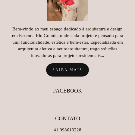
Bem-vindo ao meu espaço dedicado à arquitetura e design
em Fazenda Rio Grande, onde cada projeto é pensado para
unir funcionalidade, estética e bem-estar. Especializada em
arquitetura afetiva e neuroarquitetura, trago soluções
inovadoras para projetos residenciais...
SAIBA MAIS
FACEBOOK
CONTATO
41 998613228