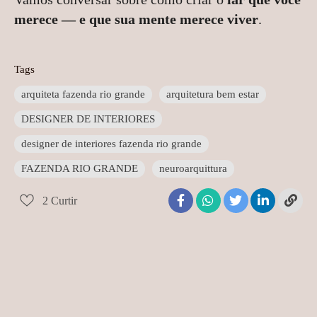
merece — e que sua mente merece viver
.
Tags
arquiteta fazenda rio grande
arquitetura bem estar
DESIGNER DE INTERIORES
designer de interiores fazenda rio grande
FAZENDA RIO GRANDE
neuroarquittura
2
Curtir