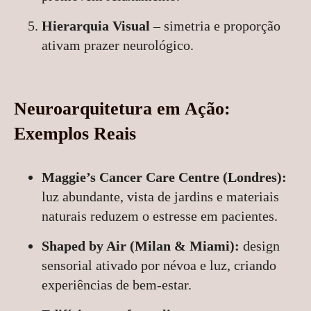
Hierarquia Visual
– simetria e proporção
ativam prazer neurológico.
Neuroarquitetura em Ação:
Exemplos Reais
Maggie’s Cancer Care Centre (Londres):
luz abundante, vista de jardins e materiais
naturais reduzem o estresse em pacientes.
Shaped by Air (Milan & Miami):
design
sensorial ativado por névoa e luz, criando
experiências de bem-estar.