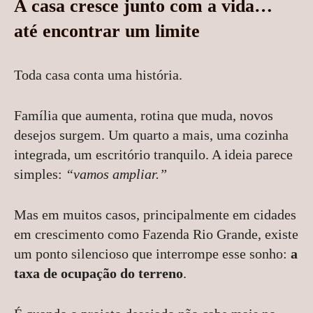
A casa cresce junto com a vida…
até encontrar um limite
Toda casa conta uma história.
Família que aumenta, rotina que muda, novos
desejos surgem. Um quarto a mais, uma cozinha
integrada, um escritório tranquilo. A ideia parece
simples:
“vamos ampliar.”
Mas em muitos casos, principalmente em cidades
em crescimento como Fazenda Rio Grande, existe
um ponto silencioso que interrompe esse sonho:
a
taxa de ocupação do terreno
.