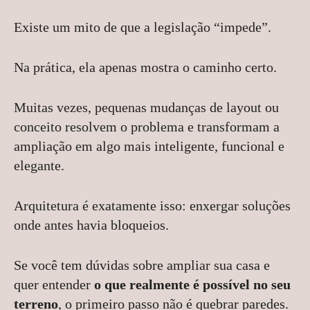
Existe um mito de que a legislação “impede”.
Na prática, ela apenas mostra o caminho certo.
Muitas vezes, pequenas mudanças de layout ou
conceito resolvem o problema e transformam a
ampliação em algo mais inteligente, funcional e
elegante.
Arquitetura é exatamente isso: enxergar soluções
onde antes havia bloqueios.
Se você tem dúvidas sobre ampliar sua casa e
quer entender
o que realmente é possível no seu
terreno
, o primeiro passo não é quebrar paredes.