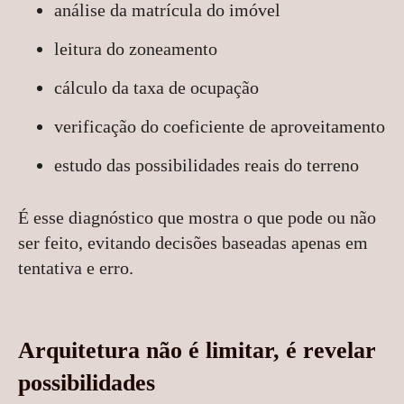
análise da matrícula do imóvel
leitura do zoneamento
cálculo da taxa de ocupação
verificação do coeficiente de aproveitamento
estudo das possibilidades reais do terreno
É esse diagnóstico que mostra o que pode ou não
ser feito, evitando decisões baseadas apenas em
tentativa e erro.
Arquitetura não é limitar, é revelar
possibilidades