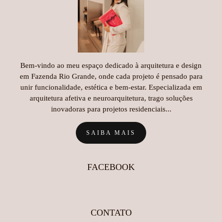
Bem-vindo ao meu espaço dedicado à arquitetura e design
em Fazenda Rio Grande, onde cada projeto é pensado para
unir funcionalidade, estética e bem-estar. Especializada em
arquitetura afetiva e neuroarquitetura, trago soluções
inovadoras para projetos residenciais...
SAIBA MAIS
FACEBOOK
CONTATO