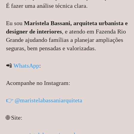
É fazer uma análise técnica clara.
Eu sou
Maristela Bassani, arquiteta urbanista e
designer de interiores
, e atendo em Fazenda Rio
Grande ajudando famílias a planejar ampliações
seguras, bem pensadas e valorizadas.
📲
WhatsApp
:
Acompanhe no Instagram:
👉 @maristelabassaniarquiteta
🌐 Site: