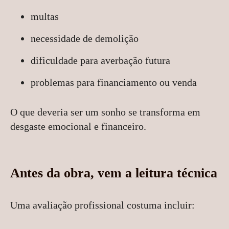
multas
necessidade de demolição
dificuldade para averbação futura
problemas para financiamento ou venda
O que deveria ser um sonho se transforma em
desgaste emocional e financeiro.
Antes da obra, vem a leitura técnica
Uma avaliação profissional costuma incluir: