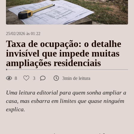
25/02/2026 às 01:22
Taxa de ocupação: o detalhe
invisível que impede muitas
ampliações residenciais
8
3
3min de leitura
Uma leitura editorial para quem sonha ampliar a
casa, mas esbarra em limites que quase ninguém
explica.