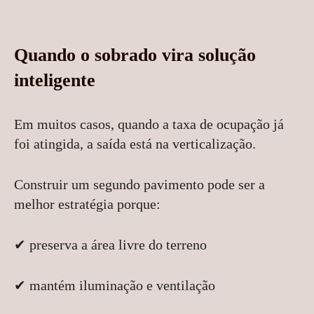
Quando o sobrado vira solução
inteligente
Em muitos casos, quando a taxa de ocupação já
foi atingida, a saída está na verticalização.
Construir um segundo pavimento pode ser a
melhor estratégia porque:
✔ preserva a área livre do terreno
✔ mantém iluminação e ventilação