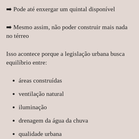
➡️ Pode até enxergar um quintal disponível
➡️ Mesmo assim, não poder construir mais nada
no térreo
Isso acontece porque a legislação urbana busca
equilíbrio entre:
áreas construídas
ventilação natural
iluminação
drenagem da água da chuva
qualidade urbana