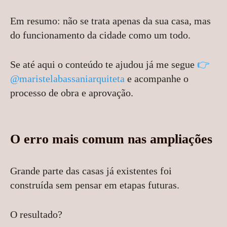
Em resumo: não se trata apenas da sua casa, mas
do funcionamento da cidade como um todo.
Se até aqui o conteúdo te ajudou já me segue
👉
@maristelabassaniarquiteta
e acompanhe o
processo de obra e aprovação.
O erro mais comum nas ampliações
Grande parte das casas já existentes foi
construída sem pensar em etapas futuras.
O resultado?