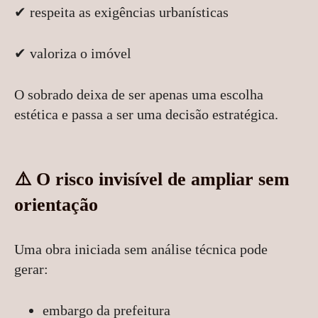
✔ respeita as exigências urbanísticas
✔ valoriza o imóvel
O sobrado deixa de ser apenas uma escolha
estética e passa a ser uma decisão estratégica.
⚠️ O risco invisível de ampliar sem
orientação
Uma obra iniciada sem análise técnica pode
gerar:
embargo da prefeitura