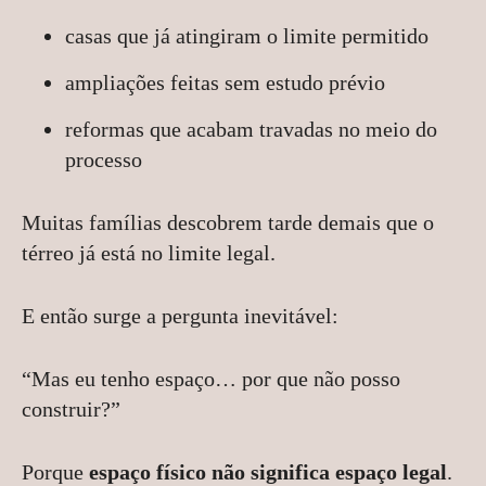
casas que já atingiram o limite permitido
ampliações feitas sem estudo prévio
reformas que acabam travadas no meio do
processo
Muitas famílias descobrem tarde demais que o
térreo já está no limite legal.
E então surge a pergunta inevitável:
“Mas eu tenho espaço… por que não posso
construir?”
Porque
espaço físico não significa espaço legal
.