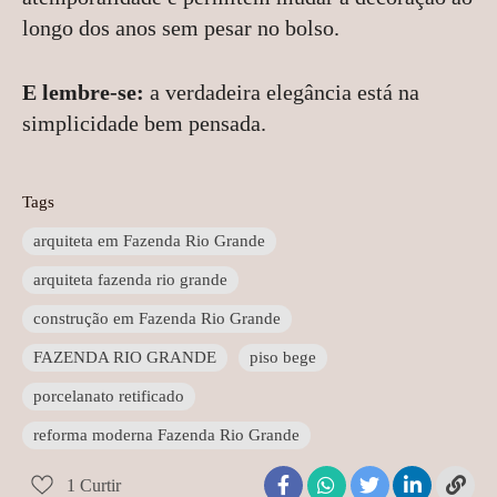
longo dos anos sem pesar no bolso.
E lembre-se:
a verdadeira elegância está na
simplicidade bem pensada.
Tags
arquiteta em Fazenda Rio Grande
arquiteta fazenda rio grande
construção em Fazenda Rio Grande
FAZENDA RIO GRANDE
piso bege
porcelanato retificado
reforma moderna Fazenda Rio Grande
1
Curtir