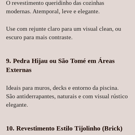
O revestimento queridinho das cozinhas
modernas. Atemporal, leve e elegante.
Use com rejunte claro para um visual clean, ou
escuro para mais contraste.
9.
Pedra Hijau ou São Tomé em Áreas
Externas
Ideais para muros, decks e entorno da piscina.
São antiderrapantes, naturais e com visual rústico
elegante.
10.
Revestimento Estilo Tijolinho (Brick)