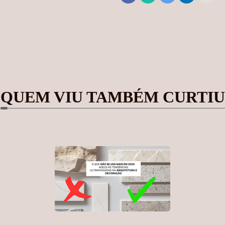
QUEM VIU TAMBÉM CURTIU