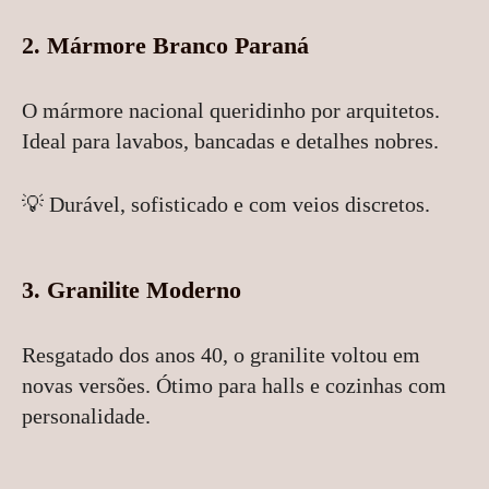
2.
Mármore Branco Paraná
O mármore nacional queridinho por arquitetos.
Ideal para lavabos, bancadas e detalhes nobres.
💡 Durável, sofisticado e com veios discretos.
3.
Granilite Moderno
Resgatado dos anos 40, o granilite voltou em
novas versões. Ótimo para halls e cozinhas com
personalidade.