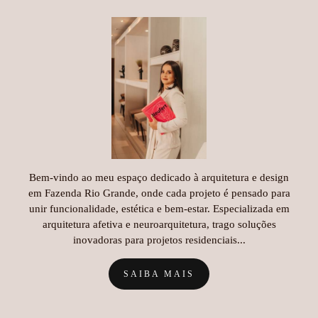
Bem-vindo ao meu espaço dedicado à arquitetura e design
em Fazenda Rio Grande, onde cada projeto é pensado para
unir funcionalidade, estética e bem-estar. Especializada em
arquitetura afetiva e neuroarquitetura, trago soluções
inovadoras para projetos residenciais...
SAIBA MAIS