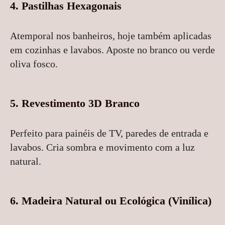
4.
Pastilhas Hexagonais
Atemporal nos banheiros, hoje também aplicadas
em cozinhas e lavabos. Aposte no branco ou verde
oliva fosco.
5.
Revestimento 3D Branco
Perfeito para painéis de TV, paredes de entrada e
lavabos. Cria sombra e movimento com a luz
natural.
6.
Madeira Natural ou Ecológica (Vinílica)