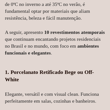
de 0ºC no inverno a até 35ºC no verão, é
fundamental optar por materiais que aliam
resistência, beleza e fácil manutenção.
A seguir, apresento
10 revestimentos atemporais
que continuam encantando projetos residenciais
no Brasil e no mundo, com foco em
ambientes
funcionais e elegantes
.
1.
Porcelanato Retificado Bege ou Off-
White
Elegante, versátil e com visual clean. Funciona
perfeitamente em salas, cozinhas e banheiros.