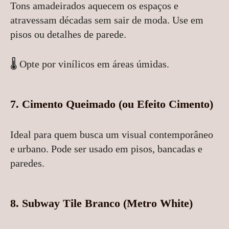
Tons amadeirados aquecem os espaços e
atravessam décadas sem sair de moda. Use em
pisos ou detalhes de parede.
🌡️ Opte por vinílicos em áreas úmidas.
7.
Cimento Queimado (ou Efeito Cimento)
Ideal para quem busca um visual contemporâneo
e urbano. Pode ser usado em pisos, bancadas e
paredes.
8.
Subway Tile Branco (Metro White)