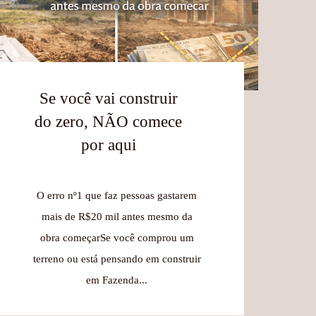
Se você vai construir
do zero, NÃO comece
por aqui
O erro nº1 que faz pessoas gastarem
mais de R$20 mil antes mesmo da
obra começarSe você comprou um
terreno ou está pensando em construir
em Fazenda...