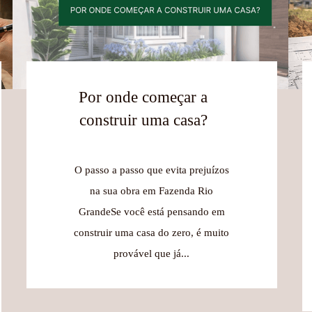
Por onde começar a
construir uma casa?
O passo a passo que evita prejuízos
na sua obra em Fazenda Rio
GrandeSe você está pensando em
construir uma casa do zero, é muito
provável que já...