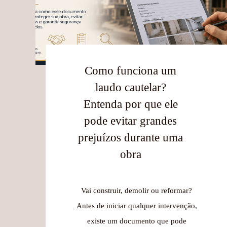
Como funciona um
laudo cautelar?
Entenda por que ele
pode evitar grandes
prejuízos durante uma
obra
Vai construir, demolir ou reformar?
Antes de iniciar qualquer intervenção,
existe um documento que pode