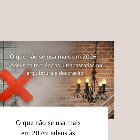
O que não se usa mais
em 2026: adeus às