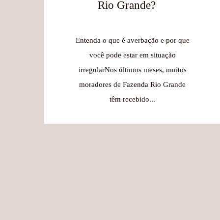
Rio Grande?
Entenda o que é averbação e por que
você pode estar em situação
irregularNos últimos meses, muitos
moradores de Fazenda Rio Grande
têm recebido...