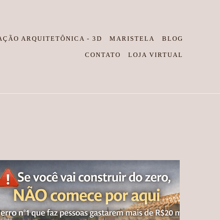
AÇÃO ARQUITETÔNICA - 3D
MARISTELA
BLOG
CONTATO
LOJA VIRTUAL