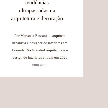
tendências
ultrapassadas na
arquitetura e decoração
Por Maristela Bassani — arquiteta
urbanista e designer de interiores em
Fazenda Rio GrandeA arquitetura e o
design de interiores entram em 2026
com um...