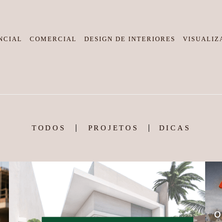
NCIAL
COMERCIAL
DESIGN DE INTERIORES
VISUALIZ
TODOS
PROJETOS
DICAS