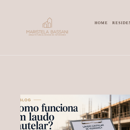
HOME
RESIDE