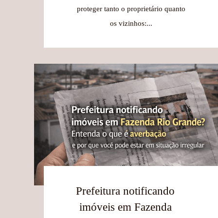
proteger tanto o proprietário quanto
os vizinhos:...
Prefeitura notificando
imóveis em Fazenda