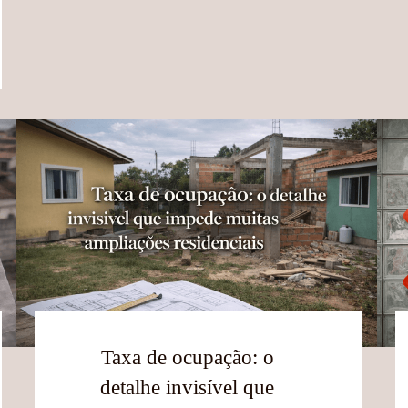
Taxa de ocupação: o
detalhe invisível que